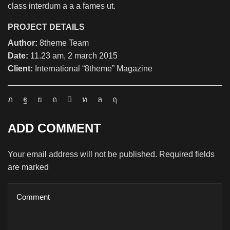
class interdum a a a fames ut.
PROJECT DETAILS
Author:
8theme Team
Date:
11.23 am, 2 march 2015
Client:
International “8theme” Magazine
ADD COMMENT
Your email address will not be published. Required fields
are marked