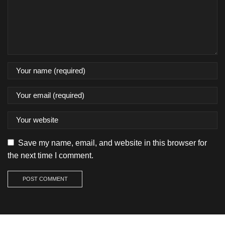
Save my name, email, and website in this browser for
the next time I comment.